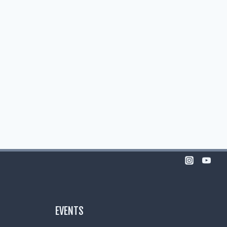
EVENTS