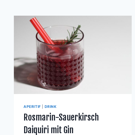
APERITIF
|
DRINK
Rosmarin-Sauerkirsch
Daiquiri mit Gin