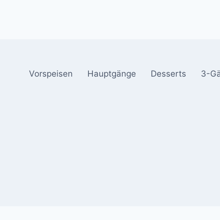
Vorspeisen
Hauptgänge
Desserts
3-G