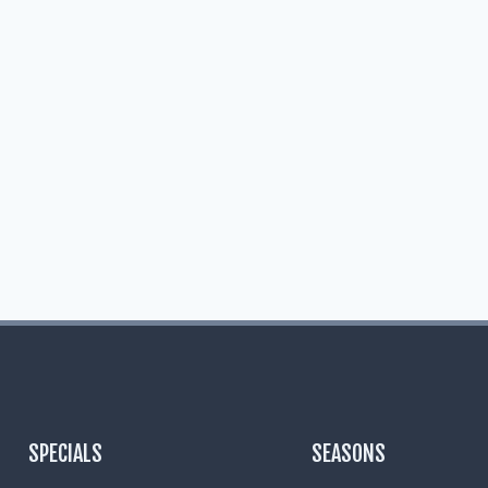
SPECIALS
SEASONS