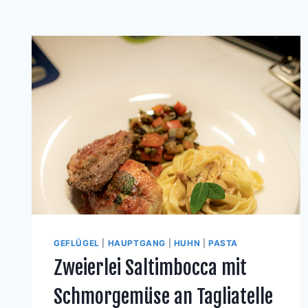
GEFLÜGEL
|
HAUPTGANG
|
HUHN
|
PASTA
Zweierlei Saltimbocca mit
Schmorgemüse an Tagliatelle