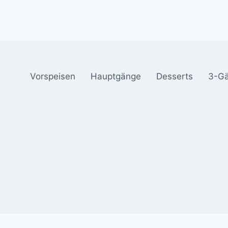
Vorspeisen
Hauptgänge
Desserts
3-G