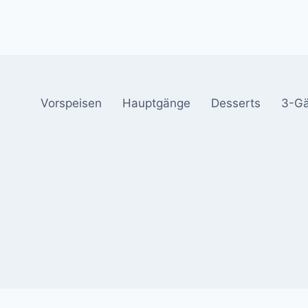
Vorspeisen
Hauptgänge
Desserts
3-G