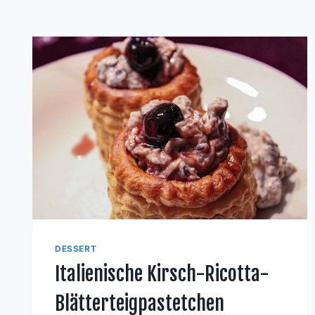
DESSERT
Italienische Kirsch-Ricotta-
Blätterteigpastetchen