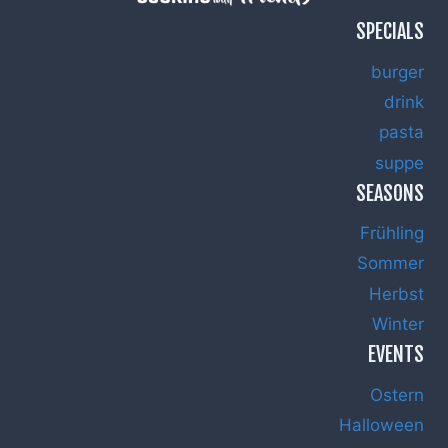
SPECIALS
burger
drink
pasta
suppe
SEASONS
Frühling
Sommer
Herbst
Winter
EVENTS
Ostern
Halloween