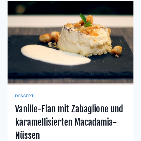
DESSERT
Vanille-Flan mit Zabaglione und
karamellisierten Macadamia-
Nüssen