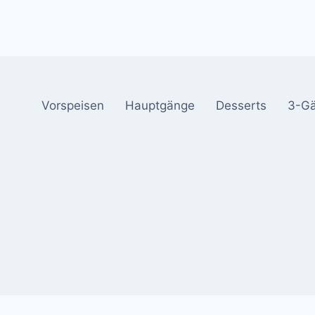
Vorspeisen
Hauptgänge
Desserts
3-G