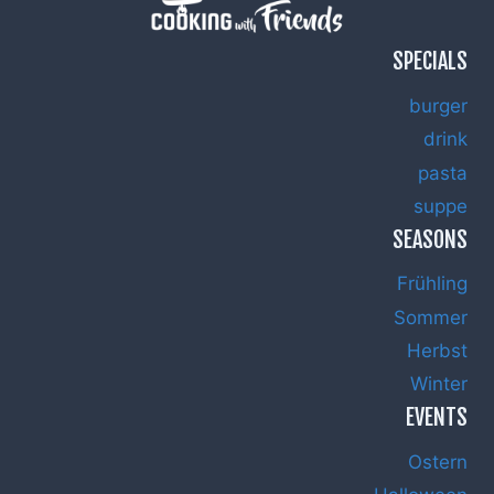
SPECIALS
burger
drink
pasta
suppe
SEASONS
Frühling
Sommer
Herbst
Winter
EVENTS
Ostern