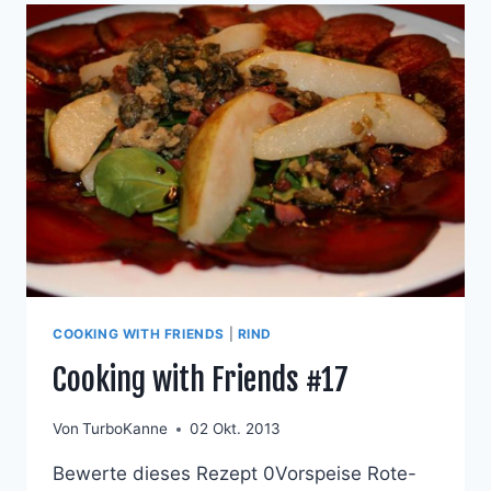
COOKING WITH FRIENDS
|
RIND
Cooking with Friends #17
Von
TurboKanne
02 Okt. 2013
Bewerte dieses Rezept 0Vorspeise Rote-