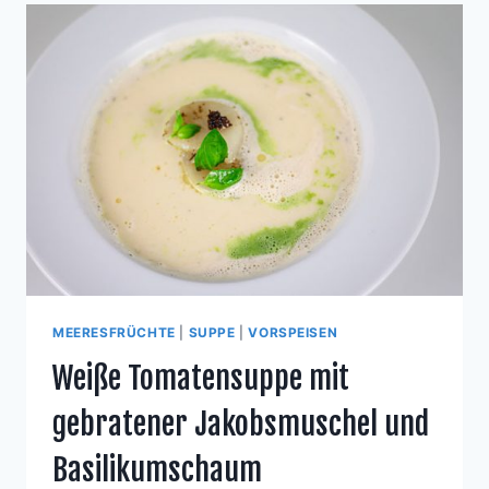
MEERESFRÜCHTE
|
SUPPE
|
VORSPEISEN
Weiße Tomatensuppe mit
gebratener Jakobsmuschel und
Basilikumschaum