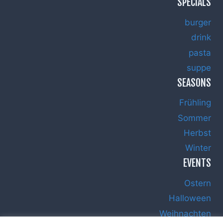
SPECIALS
burger
drink
pasta
suppe
SEASONS
Frühling
Sommer
Herbst
Winter
EVENTS
Ostern
Halloween
Weihnachten