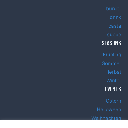
burger
drink
pasta
suppe
SEASONS
Frühling
Sommer
Herbst
Winter
EVENTS
Ostern
Halloween
Weihnachten
Silvester