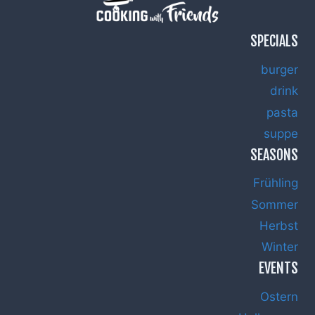
SPECIALS
burger
drink
pasta
suppe
SEASONS
Frühling
Sommer
Herbst
Winter
EVENTS
Ostern