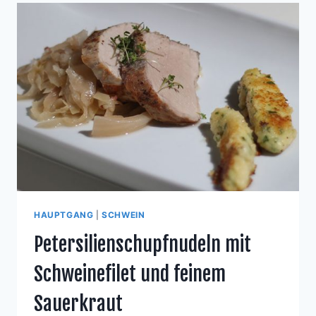
HAUPTGANG
|
SCHWEIN
Petersilienschupfnudeln mit
Schweinefilet und feinem
Sauerkraut