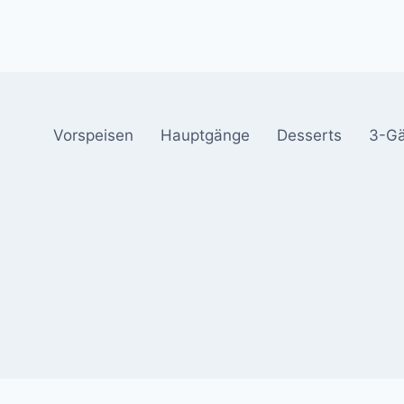
Vorspeisen
Hauptgänge
Desserts
3-G