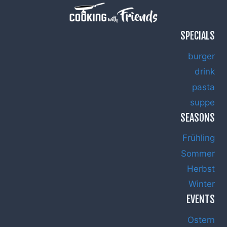
SPECIALS
burger
drink
pasta
suppe
SEASONS
Frühling
Sommer
Herbst
Winter
EVENTS
Ostern