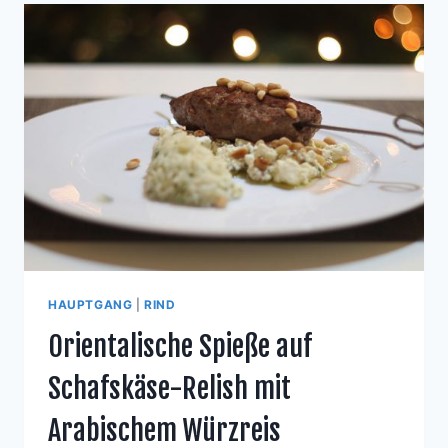
HAUPTGANG
|
RIND
Orientalische Spieße auf
Schafskäse-Relish mit
Arabischem Würzreis