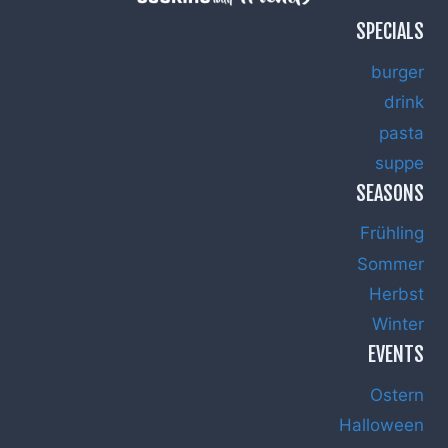
SPECIALS
burger
drink
pasta
suppe
SEASONS
Frühling
Sommer
Herbst
Winter
EVENTS
Ostern
Halloween