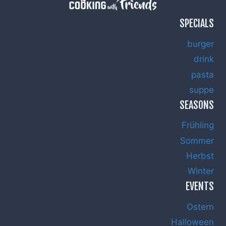
SPECIALS
burger
drink
pasta
suppe
SEASONS
Frühling
Sommer
Herbst
Winter
EVENTS
Ostern
Halloween