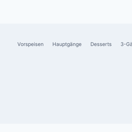
Vorspeisen
Hauptgänge
Desserts
3-G