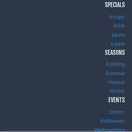
SPECIALS
burger
drink
pasta
suppe
SEASONS
Frühling
Sommer
Herbst
Winter
EVENTS
Ostern
Halloween
Weihnachten